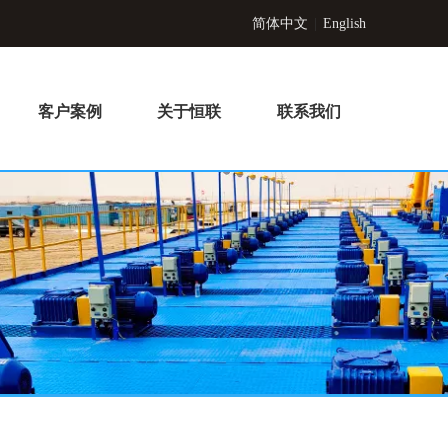
简体中文
|
English
客户案例
关于恒联
联系我们