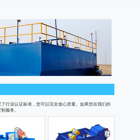
过了行业认证标准，您可以完全放心质量。如果您在我们的
定制服务。