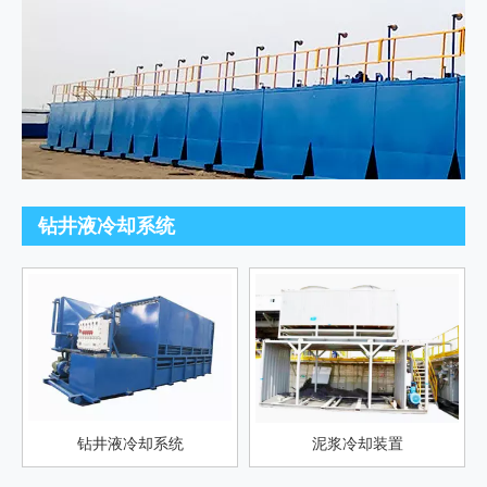
钻井液冷却系统
钻井液冷却系统
泥浆冷却装置