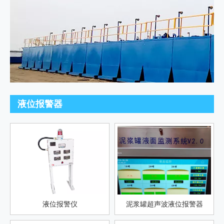
液位报警器
液位报警仪
泥浆罐超声波液位报警器