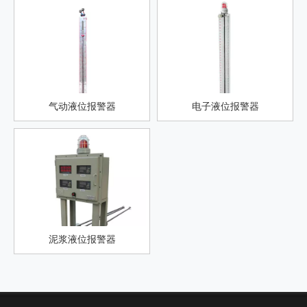
气动液位报警器
电子液位报警器
泥浆液位报警器