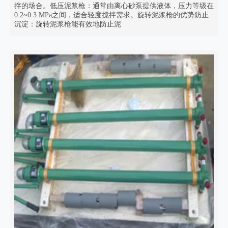
拌的场合。低压泥浆枪：通常由离心砂泵提供液体，压力等级在
0.2~0.3 MPa之间，适合轻度搅拌需求。旋转泥浆枪的优势防止
沉淀：旋转泥浆枪能有效地防止泥