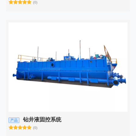
(0)
钻井液固控系统
产品
(0)