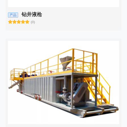
钻井液枪
产品
(0)