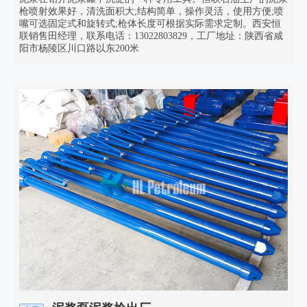
枪喷射效果好，清洗面积大;结构简单，操作灵活，使用方便;喷
嘴可选固定式和旋转式;枪体长度可根据实际需求定制。西安恒
联销售田经理，联系电话：13022803829，工厂地址：陕西省咸
阳市杨陵区川口路以东200米