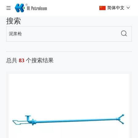
简体中文
搜索
总共
83
个搜索结果