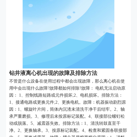
钻井液离心机出现的故障及排除方法
不管是什么设备在使用过程中都会出现故障，那么离心机在使
用中会出现什么故障?故障都如何排除?故障： 电机无法启动原
因： 1、控制线路短路或元件损坏;2、电机损坏。排除方法：
1、接通电路或更换元件;2、更换电机。故障：机器振动剧烈原
因：1、螺旋叶片间，筒体内沉渣未清洗干净干后结牢。2、轴
承严重磨损。3、修理后未按原标记装配。4、联接部位螺钉松
动或脱落。5、减震器失效。排除方法：1、清洗转鼓直至干
净。2、更换轴承。3、按原标记装配。4、检查和紧固各联接部