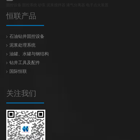
固控设备 固控系统 砂泵 泥浆搅拌器 液气分离器 电子点火装置
恒联产品
石油钻井固控设备
泥浆处理系统
油罐、水罐与钢结构
钻井工具及配件
国际恒联
关注我们