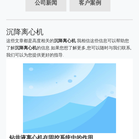
公司新闻
客户案例
沉降离心机
这些文章都是高度相关的
沉降离心机
.我相信这些信息可以帮助您
了解
沉降离心机
的信息.如果您想了解更多,您可以随时与我们联系,
我们可以为您提供更好的指导.
钻井液离心机在固控系统中的作用