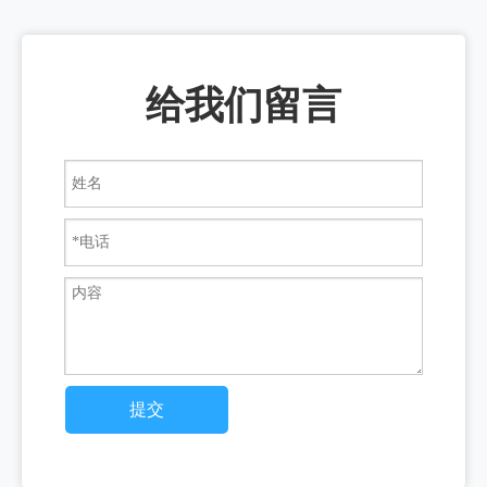
给我们留言
提交