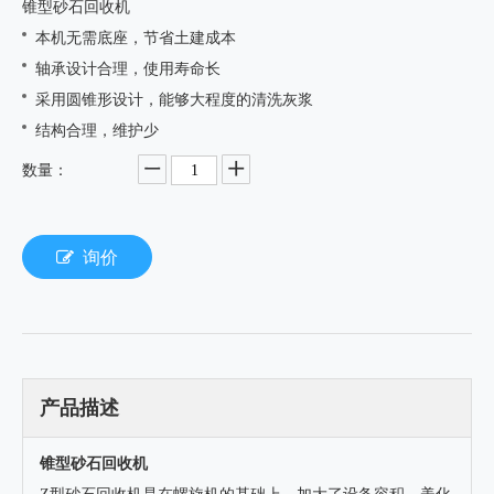
锥型砂石回收机
本机无需底座，节省土建成本
轴承设计合理，使用寿命长
采用圆锥形设计，能够大程度的清洗灰浆
结构合理，维护少
数量：
询价
产品描述
锥型砂石回收机