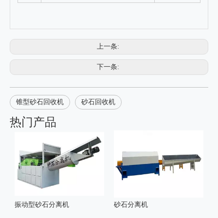
上一条:
下一条:
锥型砂石回收机
砂石回收机
热门产品
振动型砂石分离机
砂石分离机