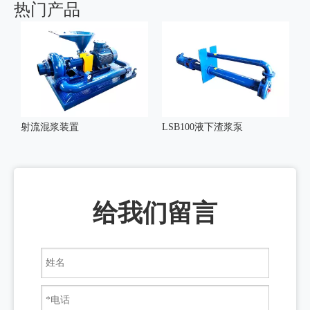
热门产品
射流混浆装置
LSB100液下渣浆泵
给我们留言