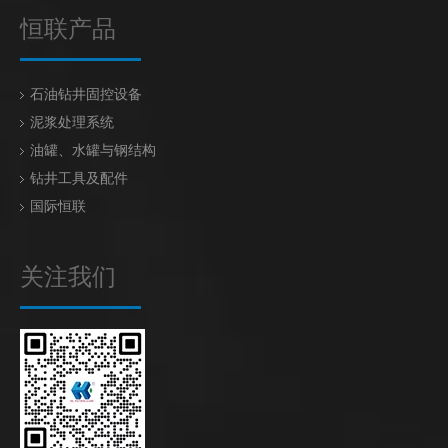
恒联产品
石油钻井固控设备
泥浆处理系统
油罐、水罐与钢结构
钻井工具及配件
国际恒联
关注我们