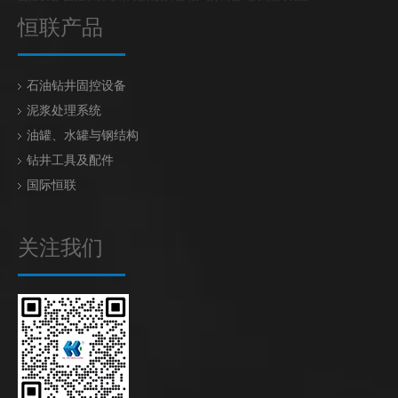
恒联产品
石油钻井固控设备
泥浆处理系统
油罐、水罐与钢结构
钻井工具及配件
国际恒联
关注我们