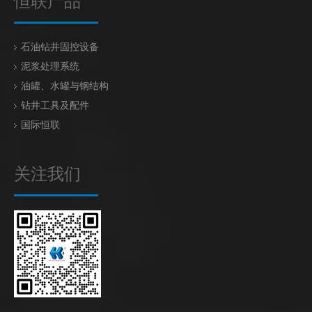
恒联产品
石油钻井固控设备
泥浆处理系统
油罐、水罐与钢结构
钻井工具及配件
国际恒联
关注我们