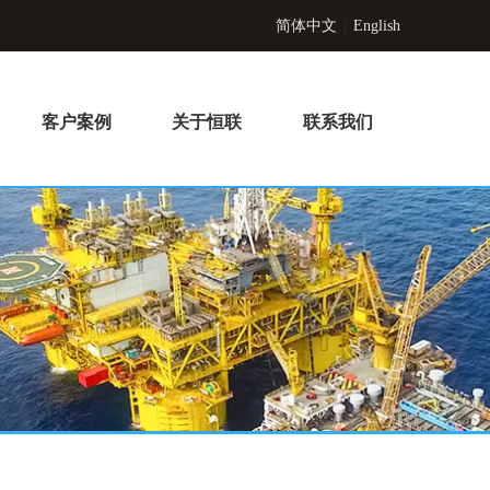
简体中文
|
English
客户案例
关于恒联
联系我们