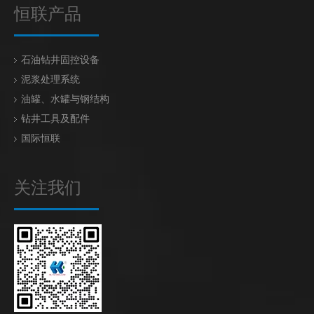
恒联产品
石油钻井固控设备
泥浆处理系统
油罐、水罐与钢结构
钻井工具及配件
国际恒联
关注我们