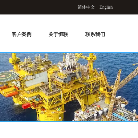
简体中文
|
English
客户案例
关于恒联
联系我们