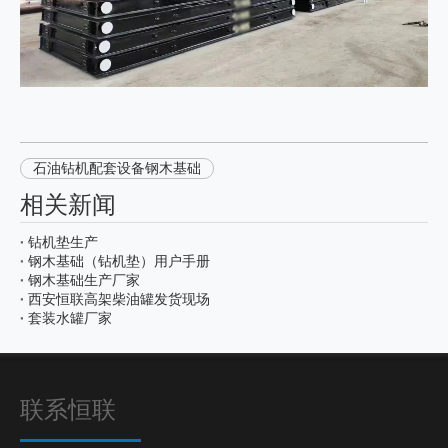
石油钻机配套设备钢木基础
相关新闻
钻机垫生产
钢木基础（钻机垫）用户手册
钢木基础生产厂家
西安恒联高架柴油罐发货现场
套装水罐厂家
联系恒联