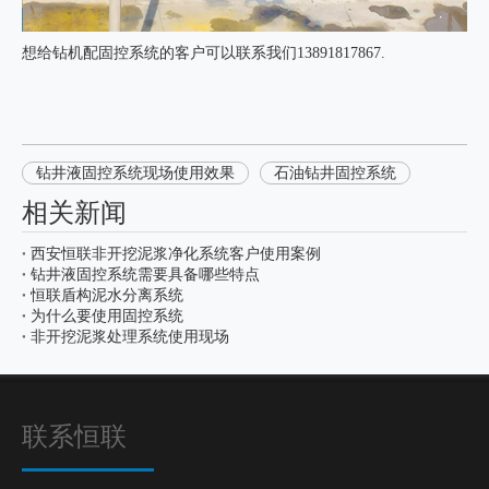
想给钻机配固控系统的客户可以联系我们13891817867.
钻井液固控系统现场使用效果
石油钻井固控系统
相关新闻
西安恒联非开挖泥浆净化系统客户使用案例
钻井液固控系统需要具备哪些特点
恒联盾构泥水分离系统
为什么要使用固控系统
非开挖泥浆处理系统使用现场
联系恒联