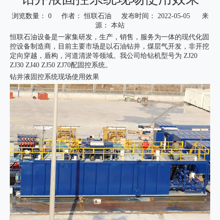
浏览数量：
0
作者： 恒联石油 发布时间： 2022-05-05 来
源：
本站
恒联石油设备是一家集研发，生产，销售，服务为一体的现代化固
控设备制造商，目前主要市场是以石油钻井，煤层气开发，非开挖
定向穿越，盾构，河道清淤等领域。我公司给钻机型号为 ZJ20
ZJ30 ZJ40 ZJ50 ZJ70配固控系统。
钻井液固控系统现场使用效果