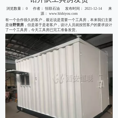
浏览数量：
0
作者： 恒联石油 发布时间： 2021-12-14 来
源：
www.hlshiyou.com
有一个合作很久的客户，最近说是需要一个工具房，本来我们主要
是做
野营房
，但是基于是老客户，设计人员就按照客户的要求设计
了一个工具房，今天工具房已完工准备发货。