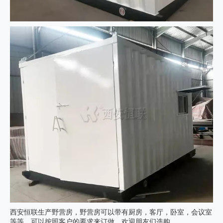
西安恒联生产野营房，野营房可以带有厨房，客厅，卧室，会议室
等等，可以按照客户的要求来订做，欢迎朋友们选购。