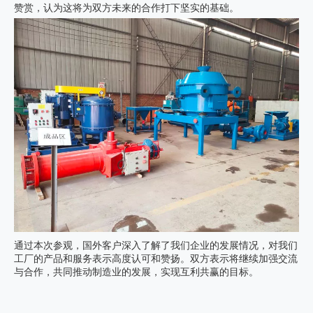
赞赏，认为这将为双方未来的合作打下坚实的基础。
通过本次参观，国外客户深入了解了我们企业的发展情况，对我们
工厂的产品和服务表示高度认可和赞扬。双方表示将继续加强交流
与合作，共同推动制造业的发展，实现互利共赢的目标。