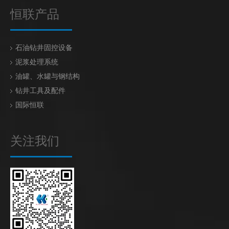
恒联产品
石油钻井固控设备
泥浆处理系统
油罐、水罐与钢结构
钻井工具及配件
国际恒联
关注我们