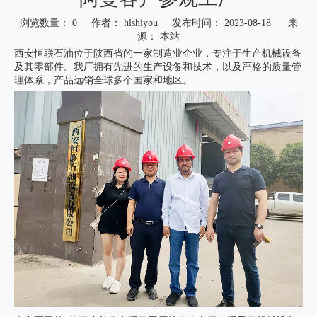
浏览数量：
0
作者： hlshiyou 发布时间： 2023-08-18 来
源：
本站
西安恒联石油位于陕西省的一家制造业企业，专注于生产机械设备
及其零部件。我厂拥有先进的生产设备和技术，以及严格的质量管
理体系，产品远销全球多个国家和地区。