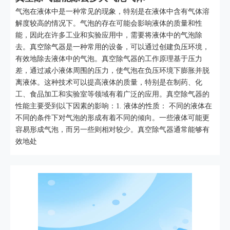
气泡在液体中是一种常见的现象，特别是在液体中含有气体溶
解度较高的情况下。气泡的存在可能会影响液体的质量和性
能，因此在许多工业和实验应用中，需要将液体中的气泡除
去。真空除气器是一种常用的设备，可以通过创建负压环境，
有效地除去液体中的气泡。真空除气器的工作原理基于压力
差，通过减小液体周围的压力，使气泡在负压环境下膨胀并脱
离液体。这种技术可以提高液体的质量，特别是在制药、化
工、食品加工和实验室等领域有着广泛的应用。真空除气器的
性能主要受到以下因素的影响：1. 液体的性质： 不同的液体在
不同的条件下对气泡的形成有着不同的倾向。一些液体可能更
容易形成气泡，而另一些则相对较少。真空除气器通常能够有
效地处