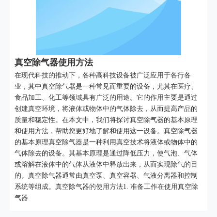
真空除气器使用方法
在现代科技的推动下，各种高科技设备被广泛应用于各行各
业，其中真空除气器是一种常见而重要的设备，尤其在医疗、
食品加工、化工等领域具有广泛的用途。它的作用主要是通过
创建真空环境，将液体或物体中的气体除去，从而提高产品的
质量和稳定性。在本文中，我们将探讨真空除气器的基本原理
和使用方法，帮助您更好地了解和使用这一设备。真空除气器
的基本原理真空除气器是一种利用真空技术将液体或物体中的
气体除去的设备。其基本原理是通过降低压力，使气泡、气体
或溶解在液体中的气体从液体中释放出来，从而实现除气的目
的。真空除气器通常由真空泵、真空容器、气液分离器和控制
系统等组成。真空除气器的使用方法1. 准备工作在使用真空除
气器