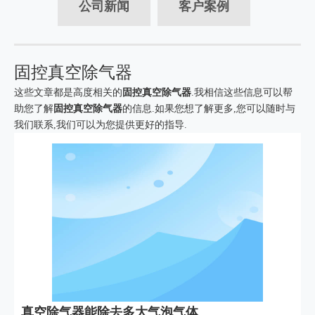
公司新闻
客户案例
固控真空除气器
这些文章都是高度相关的
固控真空除气器
.我相信这些信息可以帮
助您了解
固控真空除气器
的信息.如果您想了解更多,您可以随时与
我们联系,我们可以为您提供更好的指导.
真空除气器能除去多大气泡气体