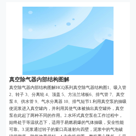
真空除气器内部结构图解
真空除气器内部结构图解HCQ系列真空除气器结构图1、吸入管
2、转子 3、分离轮 4、顶盖 5、方法兰堵板6、排气管 7、真空
泵 8、供水管 9、气水分离器 10、排气短节1.利用真空泵的抽吸
使泥浆进入真空罐内，并利用其使气体被抽出真空罐外，真空
泵在此起了两种不同的作用。2.水环式真空泵在工作过程中，
始终处于等温状态下，适用于易燃易爆的气体抽吸，安全性能
可靠。3.泥浆通过转子的窗口高速射向四壁，泥浆中的气泡破