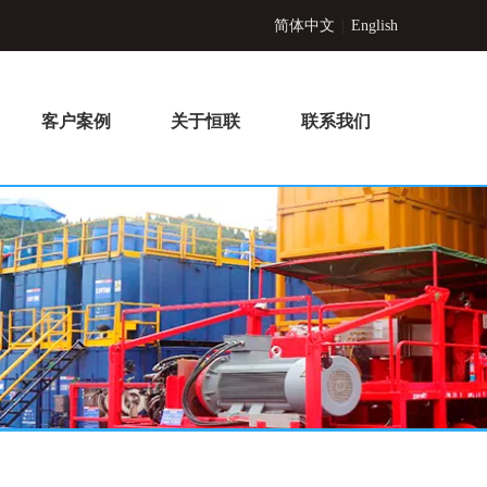
简体中文
|
English
客户案例
关于恒联
联系我们