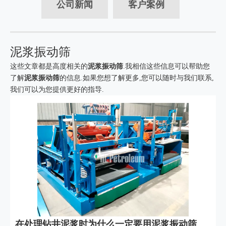
公司新闻
客户案例
泥浆振动筛
这些文章都是高度相关的
泥浆振动筛
.我相信这些信息可以帮助您
了解
泥浆振动筛
的信息.如果您想了解更多,您可以随时与我们联系,
我们可以为您提供更好的指导.
在处理钻井泥浆时为什么一定要用泥浆振动筛