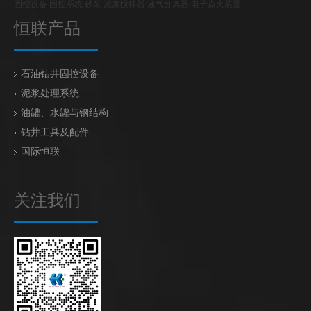
固控设备 固控系统 砂泵 泥浆搅拌器 液气分离器 电子点火装置
恒联产品
石油钻井固控设备
泥浆处理系统
油罐、水罐与钢结构
钻井工具及配件
国际恒联
关注我们