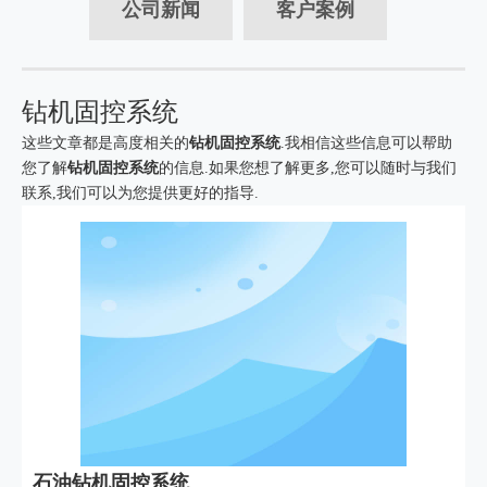
公司新闻
客户案例
钻机固控系统
这些文章都是高度相关的
钻机固控系统
.我相信这些信息可以帮助
您了解
钻机固控系统
的信息.如果您想了解更多,您可以随时与我们
联系,我们可以为您提供更好的指导.
石油钻机固控系统