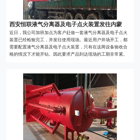
西安恒联液气分离器及电子点火装置发往内蒙
近日，我公司加班加点为客户赶做一套液气分离器及电子点火
装置已经检验完工，并发往使用现场。最近用户井场开工，都
需要配置液气分离器及电子点火装置，只有在这两设备验收合
格的情况下才能开钻。因此要求产品到达现场的工期非常紧。