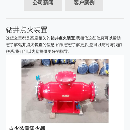
公司新闻
客户案例
钻井点火装置
这些文章都是高度相关的
钻井点火装置
.我相信这些信息可以帮助
您了解
钻井点火装置
的信息.如果您想了解更多,您可以随时与我们
联系,我们可以为您提供更好的指导.
点火装置阻火器