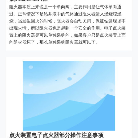
阻火器本质上来说是一个单向阀，主要作用是让气体单向通
过。正常情况下是钻井液中的气体通过阻火器进入燃烧腔燃
烧，当发生回火的时候，阻火器会自动关闭，保证钻进现场不
出现火情，所以阻火器也是起到一个安全的作用。电子点火装
置上的阻火器是可以单独采购的，如果客户只是点火装置上面
的阻火器坏了，那么单独采购阻火器就可以了。
点火装置电子点火器部分操作注意事项