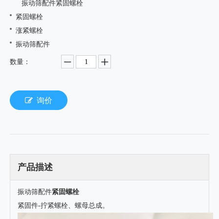
振动筛配件紧固螺栓
紧固螺栓
涨紧螺栓
振动筛配件
数量：
询价
产品描述
振动筛配件
紧固螺栓
紧固件-拧紧螺栓、螺母总成。