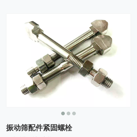
振动筛配件紧固螺栓