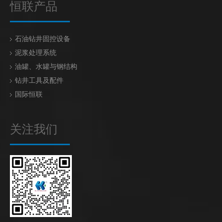
恒联产品
石油钻井固控设备
泥浆处理系统
油罐、水罐与钢结构
钻井工具及配件
国际恒联
关注我们