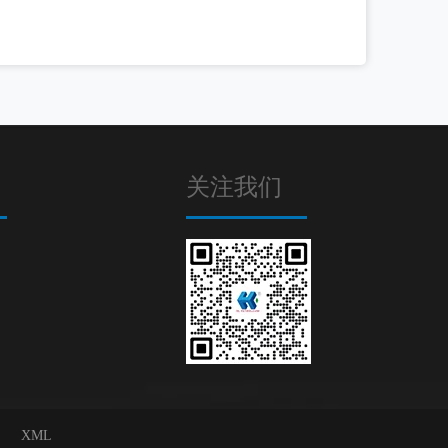
关注我们
XML