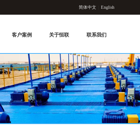
简体中文
|
English
客户案例
关于恒联
联系我们