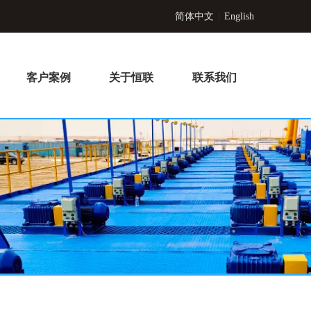
简体中文
|
English
客户案例
关于恒联
联系我们