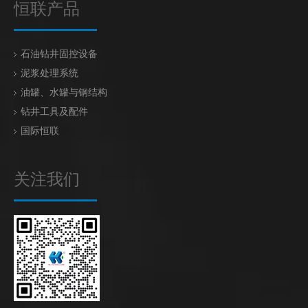
恒联产品
石油钻井固控设备
泥浆处理系统
油罐、水罐与钢结构
钻井工具及配件
国际恒联
关注我们