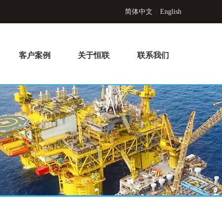
简体中文
|
English
客户案例
关于恒联
联系我们