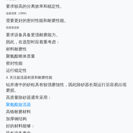
要求较高的分离效率和稳定性。
油基泥浆（OBM）
需要更好的密封性能和耐磨性能。
高密度泥浆
要求设备具备更强耐磨能力。
因此，在选型时应着重考虑：
材料耐磨性
聚氨酯锥体质量
密封性能
运行稳定性
4. 关注旋流器材质和耐磨性能
钻井液中的砂粒具有较强磨蚀性，因此除砂器长期运行后容易出现
磨损。
高质量除砂器通常采用：
聚氨酯旋流器
高铬耐磨材料
加厚钢结构
好的材料能够：