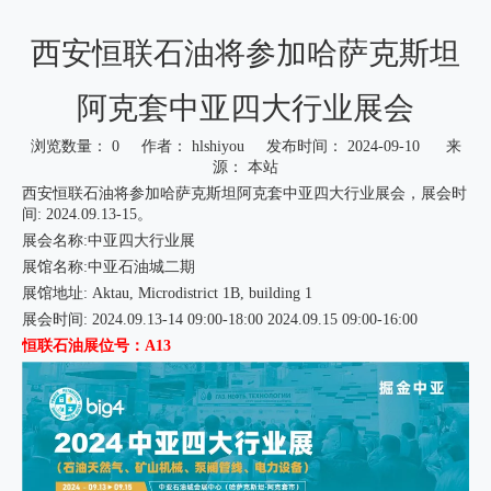
西安恒联石油将参加哈萨克斯坦
阿克套中亚四大行业展会
浏览数量：
0
作者： hlshiyou 发布时间： 2024-09-10 来
源：
本站
西安恒联石油将参加哈萨克斯坦阿克套中亚四大行业展会，展会时
间: 2024.09.13-15。
展会名称:中亚四大行业展
展馆名称:中亚石油城二期
展馆地址: Aktau, Microdistrict 1B, building 1
展会时间: 2024.09.13-14 09:00-18:00 2024.09.15 09:00-16:00
恒联石油展位号：A13