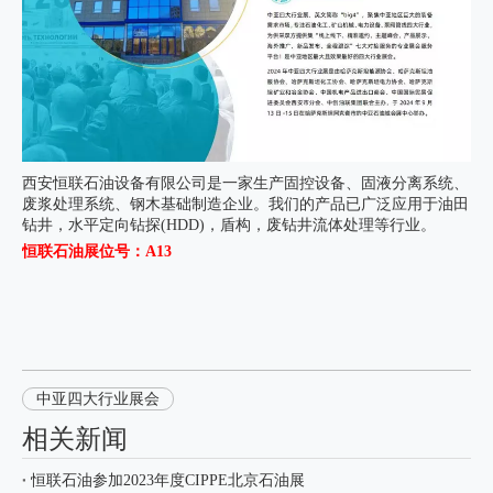
西安恒联石油设备有限公司是一家生产固控设备、固液分离系统、
废浆处理系统、钢木基础制造企业。我们的产品已广泛应用于油田
钻井，水平定向钻探(HDD)，盾构，废钻井流体处理等行业。
恒联石油展位号：A13
中亚四大行业展会
相关新闻
恒联石油参加2023年度CIPPE北京石油展