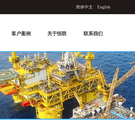
简体中文
|
English
客户案例
关于恒联
联系我们