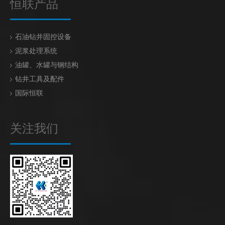
恒联产品
石油钻井固控设备
泥浆处理系统
油罐、水罐与钢结构
钻井工具及配件
国际恒联
关注我们