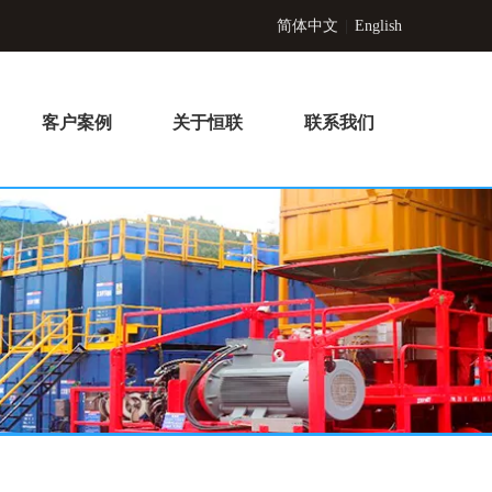
简体中文
|
English
客户案例
关于恒联
联系我们