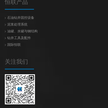
恒联产品
石油钻井固控设备
泥浆处理系统
油罐、水罐与钢结构
钻井工具及配件
国际恒联
关注我们