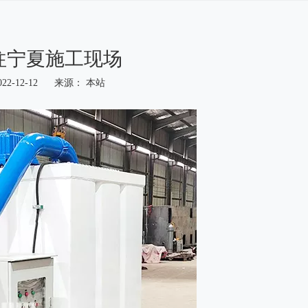
往宁夏施工现场
22-12-12 来源：
本站