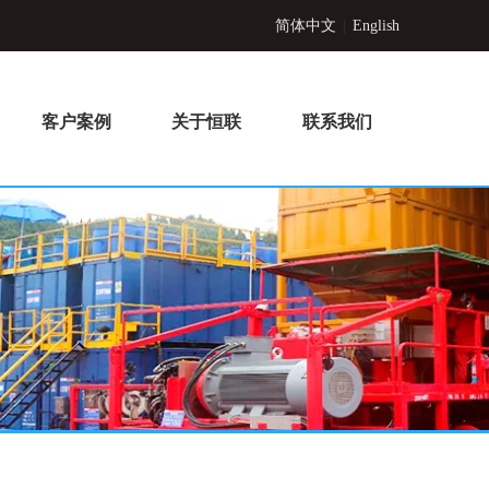
简体中文
|
English
客户案例
关于恒联
联系我们