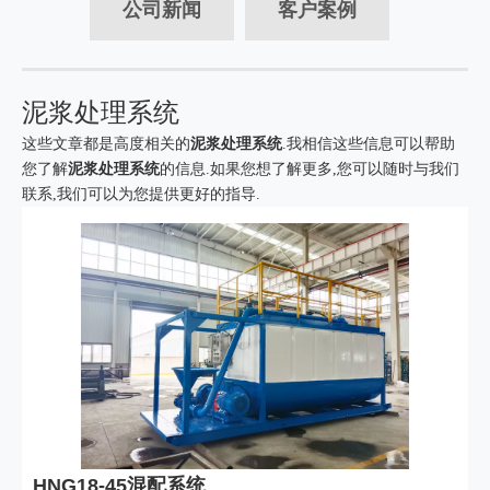
公司新闻
客户案例
泥浆处理系统
这些文章都是高度相关的
泥浆处理系统
.我相信这些信息可以帮助
您了解
泥浆处理系统
的信息.如果您想了解更多,您可以随时与我们
联系,我们可以为您提供更好的指导.
HNG18-45混配系统