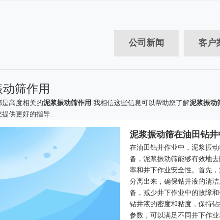
公司新闻
客户
振动筛作用
都是高度相关的
泥浆振动筛作用
.我相信这些信息可以帮助您了解
泥浆振动
您提供更好的指导.
泥浆振动筛在油田钻井
在油田钻井作业中，泥浆振动
备，泥浆振动筛能够有效地去
率和井下作业安全性。首先，
分离出来，确保钻井液的清洁
备，减少井下作业中的故障和
钻井液的密度和粘度，保持钻
参数，可以满足不同井下作业