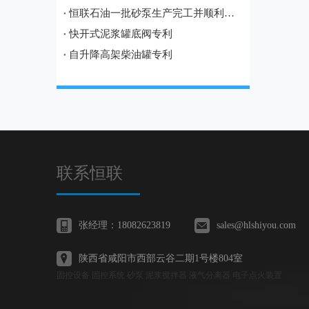
恒联石油一批砂泵生产完工并顺利发往宝鸡
快开式泥浆罐底阀专利
自升降高架柴油罐专利
联系恒联
张经理：18082623819
sales@hlshiyou.com
陕西省咸阳市西部云谷二期1号楼804室
固控设备 固控系统 砂泵 泥浆搅拌器 液气分离器 电子点火装置