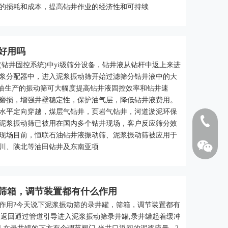
的损耗和成本，提高钻井作业的经济性和可持续
好用吗
车载泥浆循环系统
HSG
(钻井固控系统)中yi级筛分设备，钻井液从钻杆中返上来进
浆分配器中，进入泥浆振动筛开始过滤筛分钻井液中的大
石油生产的振动筛可大幅度提高钻井液固控效率和钻井速
磨损，增强井壁稳定性，保护油气层，降低钻井液费用。
水平定向穿越，煤层气钻井，页岩气钻井，河道淤泥环保
1808262
泥浆振动筛已被用在国内多个钻井现场，客户反应筛分效
J50现场目前，恒联石油钻井液振动筛、泥浆振动筛被应用于
川、陕北等油田钻井及东南亚项
筛箱，调节装置都有什么作用
作用?今天说下泥浆振动筛的录井罐，筛箱，调节装置都有
井口返回通过管道引导进入泥浆振动筛录井罐,录井罐起着缓冲