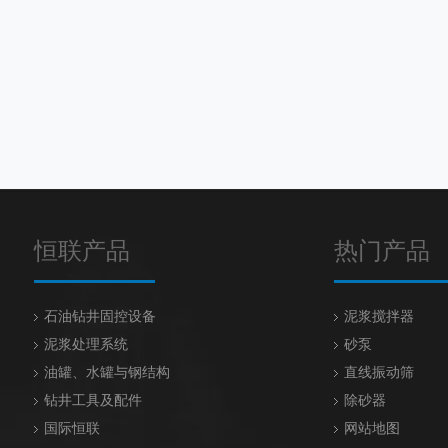
恒联产品
热门产品
石油钻井固控设备
泥浆搅拌器
泥浆处理系统
砂泵
油罐、水罐与钢结构
直线振动筛
钻井工具及配件
除砂器
国际恒联
网站地图