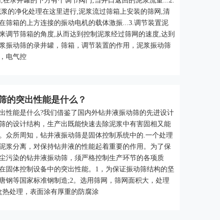
在录井罐的下方有个调节阀门,当井口返回的泥浆流量...2.
泥浆的净化处理在这里进行,泥浆流过筛箱上安装的筛网,清
筛箱的上方连接的振动电机的载体激振...3.调节装置泥
来调节筛箱的角度,从而达到控制泥浆经过筛网的速度,达到
浆振动筛的录井罐，筛箱，调节装置的作用，泥浆振动筛
，电气控
筛的突出性能是什么？
出性能是什么?我们借鉴了国内外钻井液振动筛的先进设计
筛的设计结构，生产出既能快速去除泥浆中有害固相又能
。众所周知，钻井液振动筛是固体控制系统中的.一个处理
泥浆分离，对保持钻井液的性能起着重要的作用。为了保
尘污染的钻井液振动筛，须严格控制生产环节的各项质
在固体控制设备中的突出性能。1，为保证振动筛结构的坚
唐钢等国家标准钢制造;2。选用筛网，筛网面积大，处理
盒热处理，表面涂有厚重的防腐涂