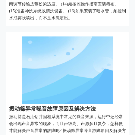
南调节传输皮带松紧适度。 (14)须按照操作指南安装筛布。
(15)准备冲洗系统以清洗设备。 (16)如果安装了喷水管，须控制
水成雾状喷出，而不是水流喷出。
振动筛异常噪音故障原因及解决方法
振动筛是石油钻井固相系统中常见的噪音来源，运行中还经常
会出现声音异常的现象，而且声级高、声源多且复杂，怎样做
才能解决声音异常的故障呢? 振动筛异常噪音故障原因及解决方