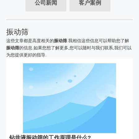
公司新闻
客户案例
振动筛
这些文章都是高度相关的
振动筛
.我相信这些信息可以帮助您了解
振动筛
的信息.如果您想了解更多,您可以随时与我们联系,我们可以
为您提供更好的指导.
钻井液振动筛的工作原理是什么?