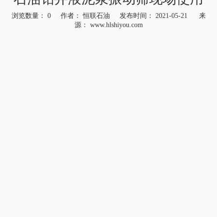
浏览数量：
0
作者： 恒联石油 发布时间： 2021-05-21 来
源：
www.hlshiyou.com