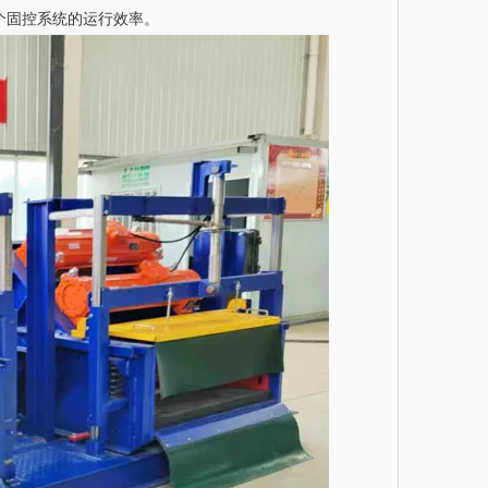
个固控系统的运行效率。