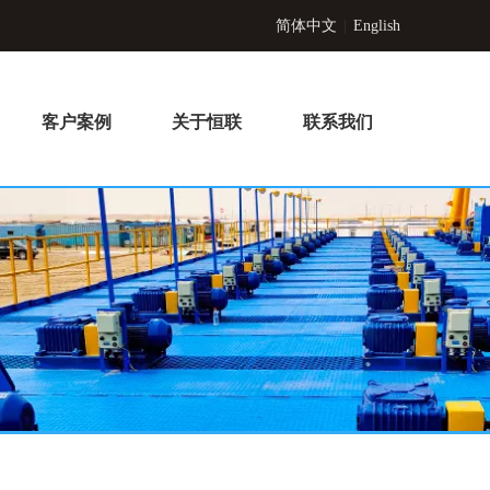
简体中文
|
English
客户案例
关于恒联
联系我们