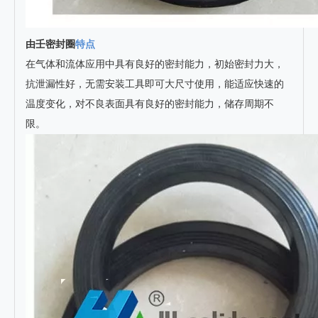
由壬密封圈
特点
在气体和流体应用中具有良好的密封能力，初始密封力大，
抗泄漏性好，无需安装工具即可大尺寸使用，能适应快速的
温度变化，对不良表面具有良好的密封能力，储存周期不
限。