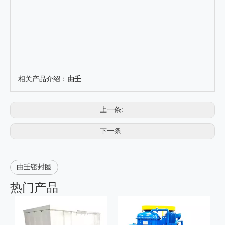
相关产品介绍：
由壬
上一条:
下一条:
由壬密封圈
热门产品