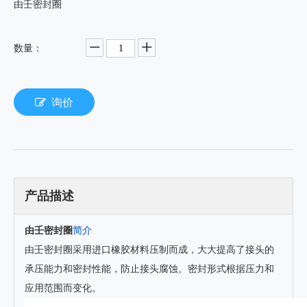
由壬密封圈
数量：
询价
产品描述
由壬密封圈
简介
由壬密封圈采用进口橡胶材料压制而成，大大提高了接头的
承压能力和密封性能，防止接头腐蚀。密封形式根据压力和
应用范围而变化。