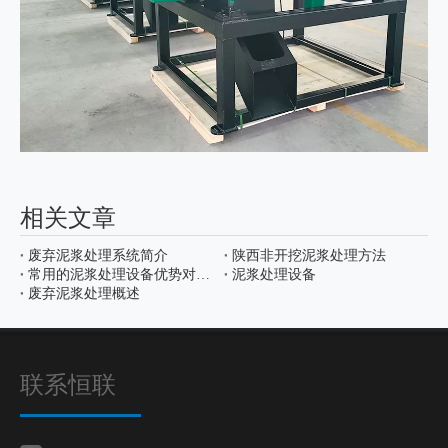
相关文章
废弃泥浆处理系统简介
陕西非开挖泥浆处理方法
常用的泥浆处理设备优势对比分析
泥浆处理设备
废弃泥浆处理概述
联系恒联