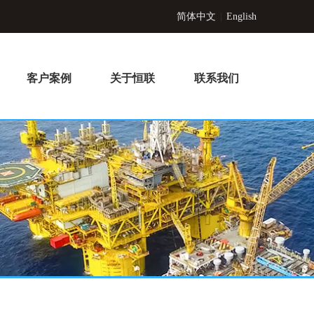
简体中文
|
English
客户案例
关于恒联
联系我们