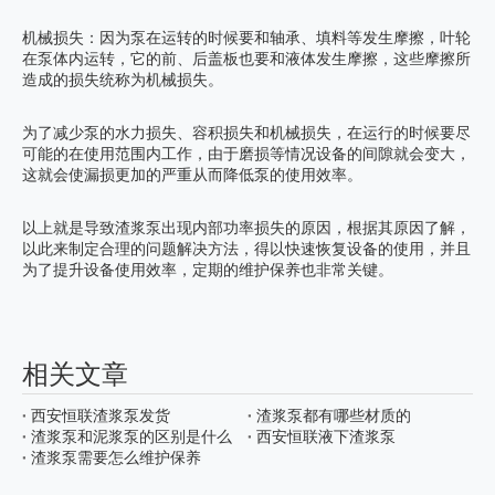
机械损失：因为泵在运转的时候要和轴承、填料等发生摩擦，叶轮
在泵体内运转，它的前、后盖板也要和液体发生摩擦，这些摩擦所
造成的损失统称为机械损失。
为了减少泵的水力损失、容积损失和机械损失，在运行的时候要尽
可能的在使用范围内工作，由于磨损等情况设备的间隙就会变大，
这就会使漏损更加的严重从而降低泵的使用效率。
以上就是导致渣浆泵出现内部功率损失的原因，根据其原因了解，
以此来制定合理的问题解决方法，得以快速恢复设备的使用，并且
为了提升设备使用效率，定期的维护保养也非常关键。
相关文章
西安恒联渣浆泵发货
渣浆泵都有哪些材质的
渣浆泵和泥浆泵的区别是什么
西安恒联液下渣浆泵
渣浆泵需要怎么维护保养