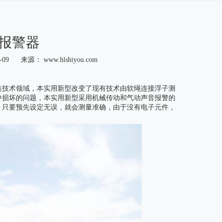
报警器
3-09 来源：
www.hlshiyou.com
造技术领域，本实用新型改变了现有技术由软绳连接浮子测
中损坏的问题，本实用新型采用机械传动和气动声音报警的
，只要预先设定无误，就会测量准确，由于没有电子元件，