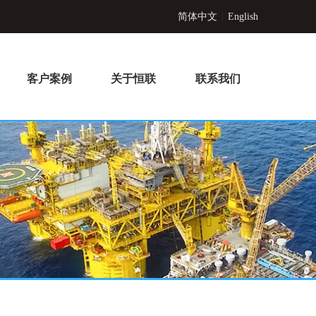
简体中文
|
English
客户案例
关于恒联
联系我们