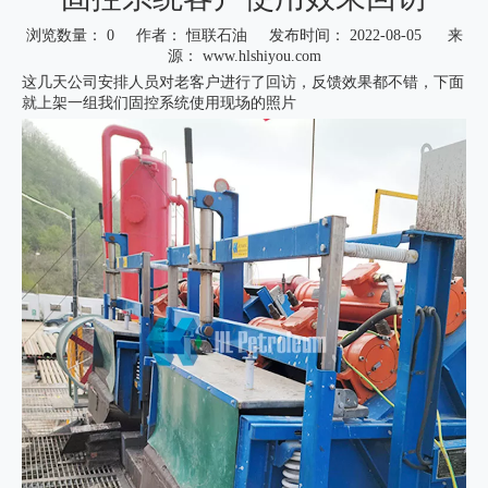
浏览数量：
0
作者： 恒联石油 发布时间： 2022-08-05 来
源：
www.hlshiyou.com
这几天公司安排人员对老客户进行了回访，反馈效果都不错，下面
就上架一组我们固控系统使用现场的照片