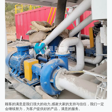
顾客的满意是我们强大的动力,感谢大家的支持与信任，我们一定
会继续努力，为客户提供好的产品，满意的服务。