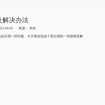
及解决办法
23-04-03 来源：
本站
也会出现一些问题，今天就说说这个泵出现的一些故障及解