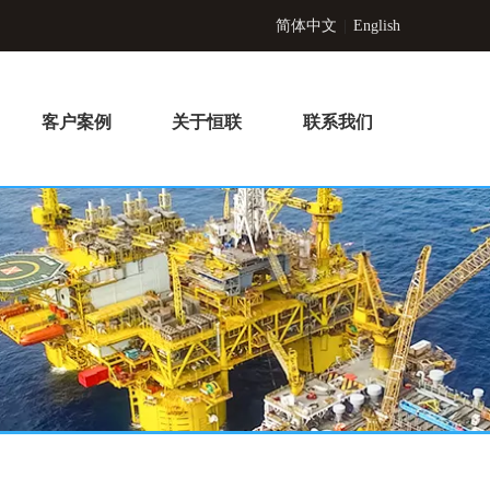
简体中文
|
English
客户案例
关于恒联
联系我们