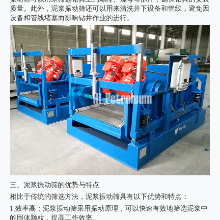
质量。此外，泥浆振动筛还可以用来清洗井下设备和管线，避免因
设备和管线堵塞而影响钻井作业的进行。
三、泥浆振动筛的优势与特点
相比于传统的筛选方法，泥浆振动筛具有以下优势和特点：
1.效率高：泥浆振动筛采用振动原理，可以快速有效地筛选泥浆中
的固体颗粒，提高工作效率。