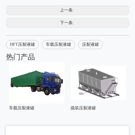
上一条:
下一条:
HFT压裂液罐
车载压裂液罐
压裂液罐
热门产品
车载压裂液罐
撬装压裂液罐