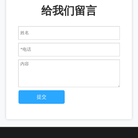
给我们留言
提交