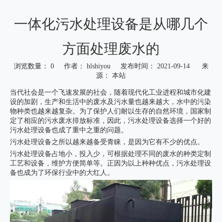
一体化污水处理设备是从哪几个
方面处理废水的
浏览数量：
0
作者： hlshiyou 发布时间： 2021-09-14 来
源：
本站
["wechat","weibo","qzone","douban","email"]
当代社会是一个飞速发展的社会，随着现代化工业进程和城市化建
设的加剧，生产和生活中的废水及污水量也越来越大，水中的污染
物种类也越来越复杂。为了保护人们耐以生存的自然环境，国家制
定了相应的污水废水排放标准，因此，污水处理设备选择一个好的
污水处理设备也成了重中之重的问题。
污水处理设备之所以越来越备受青睐，是因为它有不少的优点。
污水处理设备占地小，投入少，可根据处理不同的废水的种类定制
工艺和设备，维护方便简单等。正因为以上种种优点，污水处理设
备也成为了环保行业中的大红人。