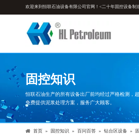
欢迎来到恒联石油设备有限公司官网！<二十年固控设备制
固控知识
恒联石油生产的所有设备出厂前均经过严格检测，
免费提供泥浆处理方案，服务广大顾客。
首页
»
固控知识
»
百问百答
»
钻台区设备
»