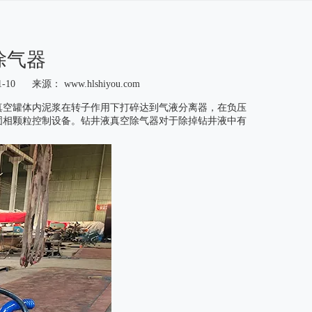
除气器
1-10 来源：
www.hlshiyou.com
真空罐体内泥浆在转子作用下打碎达到气液分离器，在负压
固相颗粒控制设备。钻井液真空除气器对于除掉钻井液中有
。