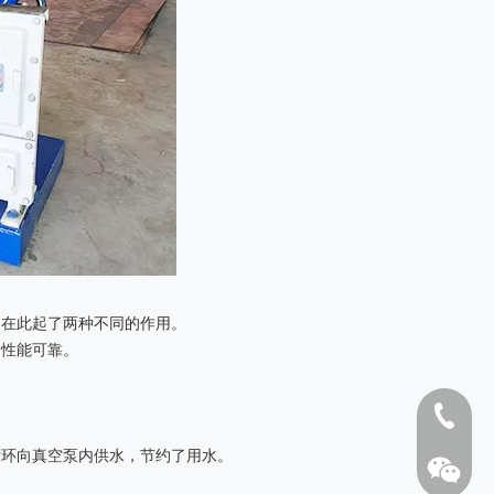
泵在此起了两种不同的作用。
，性能可靠。
生活水罐
10寸
1808262
循环向真空泵内供水，节约了用水。